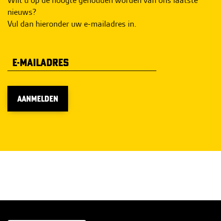
nieuws?
Vul dan hieronder uw e-mailadres in.
AANMELDEN