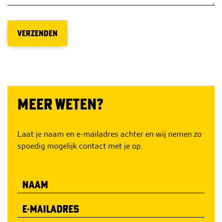
VERZENDEN
MEER WETEN?
Laat je naam en e-mailadres achter en wij nemen zo
spoedig mogelijk contact met je op.