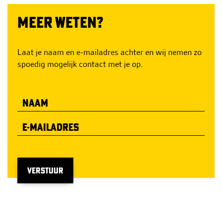
MEER WETEN?
Laat je naam en e-mailadres achter en wij nemen zo
spoedig mogelijk contact met je op.
VERSTUUR