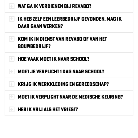
Wat ga ik verdienen bij ReVaBo?
Ik heb zelf een leerbedrijf gevonden, mag ik
daar gaan werken?
Kom ik in dienst van Revabo of van het
bouwbedrijf?
Hoe vaak moet ik naar school?
Moet je verplicht 1 dag naar school?
Krijg ik werkkleding en gereedschap?
Moet ik verplicht naar de medische keuring?
Heb ik vrij als het vriest?