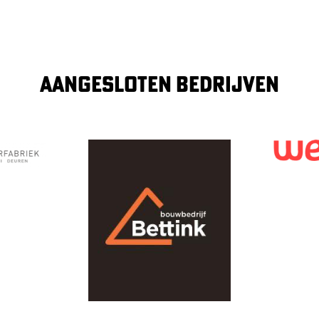
AANGESLOTEN BEDRIJVEN
Image
Image