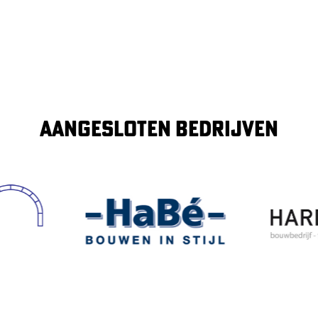
AANGESLOTEN BEDRIJVEN
Image
Image