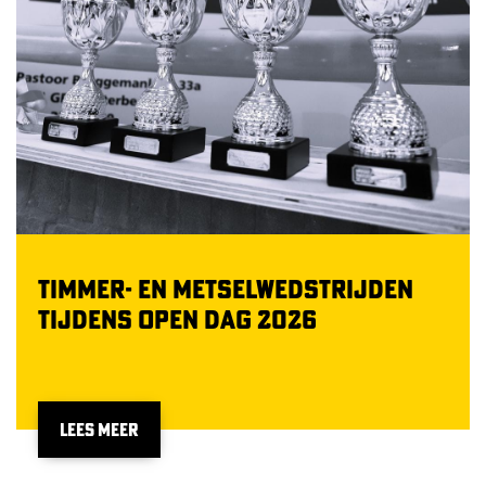
Timmer- en metselwedstrijden
tijdens open dag 2026
LEES MEER