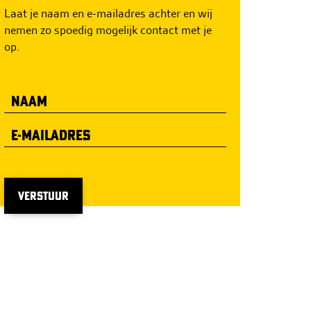
Laat je naam en e-mailadres achter en wij
nemen zo spoedig mogelijk contact met je
op.
VERSTUUR