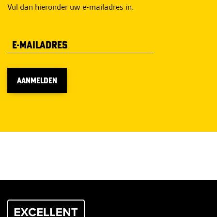
Vul dan hieronder uw e-mailadres in.
AANMELDEN