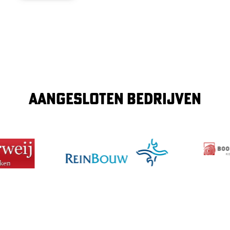
AANGESLOTEN BEDRIJVEN
Image
Image