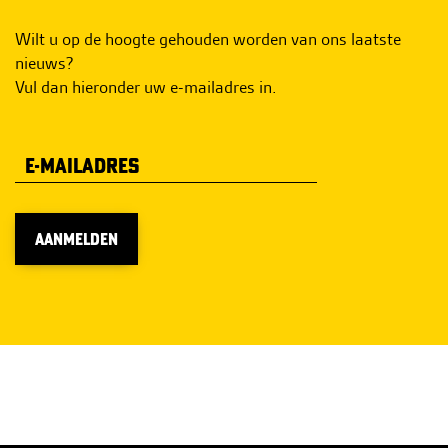
Wilt u op de hoogte gehouden worden van ons laatste
nieuws?
Vul dan hieronder uw e-mailadres in.
AANMELDEN