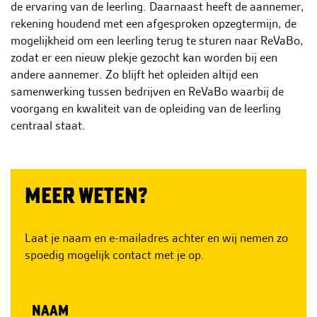
de ervaring van de leerling. Daarnaast heeft de aannemer,
rekening houdend met een afgesproken opzegtermijn, de
mogelijkheid om een leerling terug te sturen naar ReVaBo,
zodat er een nieuw plekje gezocht kan worden bij een
andere aannemer. Zo blijft het opleiden altijd een
samenwerking tussen bedrijven en ReVaBo waarbij de
voorgang en kwaliteit van de opleiding van de leerling
centraal staat.
MEER WETEN?
Laat je naam en e-mailadres achter en wij nemen zo
spoedig mogelijk contact met je op.