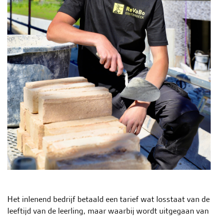
Het inlenend bedrijf betaald een tarief wat losstaat van de
leeftijd van de leerling, maar waarbij wordt uitgegaan van