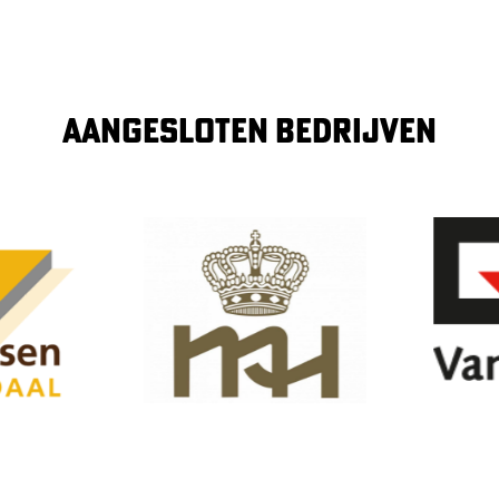
AANGESLOTEN BEDRIJVEN
Image
Image