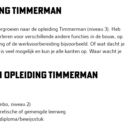
ING TIMMERMAN
rgroeien naar de opleiding Timmerman (niveau 3). Heb
rleren voor verschillende andere functies in de bouw, op
ing of de werkvoorbereiding bijvoorbeeld. Of wat dacht je
is veel mogelijk en kun je alle kanten op. Waar wacht je
 OPLEIDING TIMMERMAN
mbo, niveau 2)
retische of gemengde leerweg
 diploma/bewijsstuk