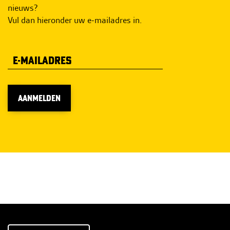
nieuws?
Vul dan hieronder uw e-mailadres in.
AANMELDEN