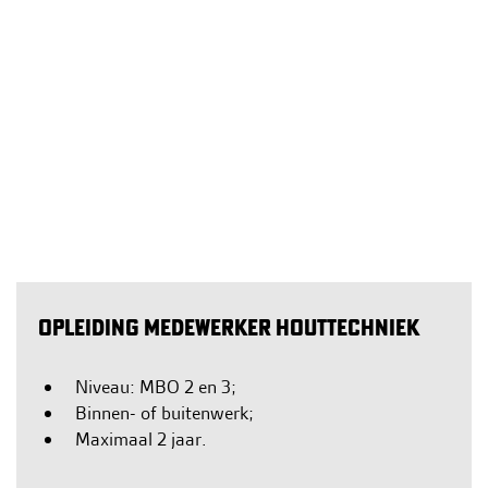
OPLEIDING MEDEWERKER HOUTTECHNIEK
Niveau: MBO 2 en 3;
Binnen- of buitenwerk;
Maximaal 2 jaar.