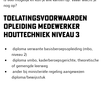
nog op?
TOELATINGSVOORWAARDEN
OPLEIDING MEDEWERKER
HOUTTECHNIEK NIVEAU 3
diploma verwante basisberoepsopleiding (mbo,
niveau 2)
diploma vmbo, kaderberoepsgerichte, theoretische
of gemengde leerweg
ander bij ministeriële regeling aangewezen
diploma/bewijsstuk