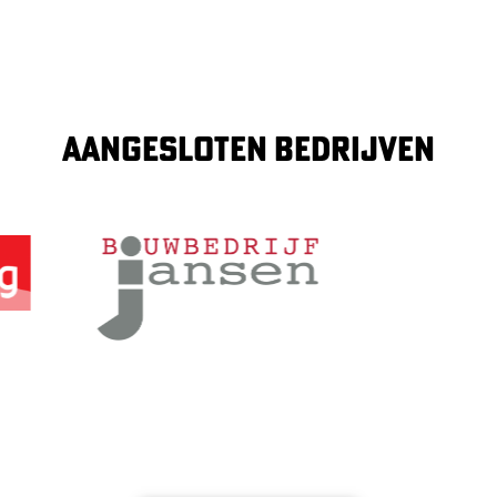
AANGESLOTEN BEDRIJVEN
Image
Image