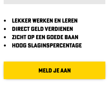
Lekker werken en leren
Direct geld verdienen
Zicht op een goede baan
Hoog slaginspercentage
MELD JE AAN