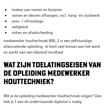
maken van ramen en kozijnen
ramen en deuren afhangen, incl. hang- en sluitwerk
voor- / afmontage
veiligheid
milieu en afvalscheiding
medewerker houttechniek BBL 2 is een zelfstandige,
afwisselende opleiding. Je bent veel binnen aan het werk
en werkt aan een blijvend resultaat.
WAT ZIJN TOELATINGSEISEN VAN
DE OPLEIDING MEDEWERKER
HOUTTECHNIEK?
Wil je de opleiding medewerker houttechniek volgen? Dan
heb je 1 van de onderstaande diploma’s nodig: